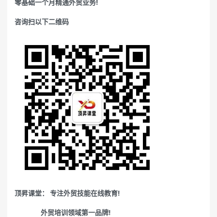
零基础一个月精通外贸业务!
咨询扫以下二维码
顶昇课堂： 专注外贸技能在线教育!
外贸培训领域第一品牌!