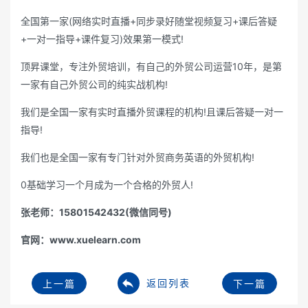
全国第一家(网络实时直播+同步录好随堂视频复习+课后答疑
+一对一指导+课件复习)效果第一模式!
顶昇课堂，专注外贸培训，有自己的外贸公司运营10年，是第
一家有自己外贸公司的纯实战机构!
我们是全国一家有实时直播外贸课程的机构!且课后答疑一对一
指导!
我们也是全国一家有专门针对外贸商务英语的外贸机构!
0基础学习一个月成为一个合格的外贸人!
张老师：15801542432(微信同号)
官网：www.xuelearn.com
返回列表
上一篇
下一篇