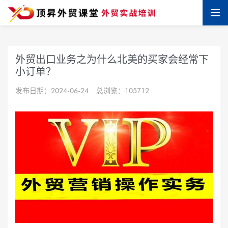
外贸出口业务之为什么北美的买家会经常下
小订单？
发布日期：2024-06-24
总浏览：105712