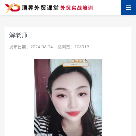
解老师
发布日期：2024-06-24
总浏览：106319