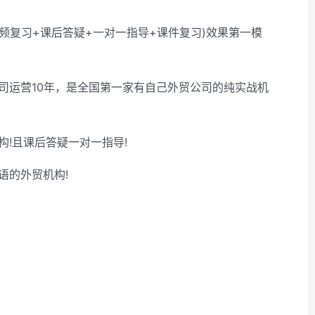
频复习+课后答疑+一对一指导+课件复习)效果第一模
司运营10年，是全国第一家有自己外贸公司的纯实战机
!且课后答疑一对一指导!
语的外贸机构!