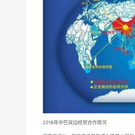
2018年中巴双边经贸合作简况