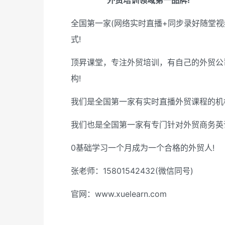
全国第一家(网络实时直播+同步录好随堂视
式!
顶昇课堂，专注外贸培训，有自己的外贸公
构!
我们是全国第一家有实时直播外贸课程的机构
我们也是全国第一家有专门针对外贸商务英
0基础学习一个月成为一个合格的外贸人!
张老师：15801542432(微信同号)
官网：www.xuelearn.com