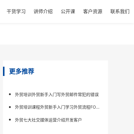
干货学习
讲师介绍
公开课
客户资源
联系我们
更多推荐
外贸培训外贸新手入门写外贸邮件常犯的错误
外贸培训课程外贸新手入门学习外贸流程FOB
订舱
外贸七大社交媒体运营介绍开发客户