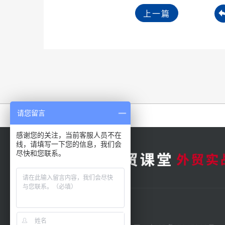
上一篇
请您留言
友情链接：
超越无限
感谢您的关注，当前客服人员不在
线，请填写一下您的信息，我们会
尽快和您联系。