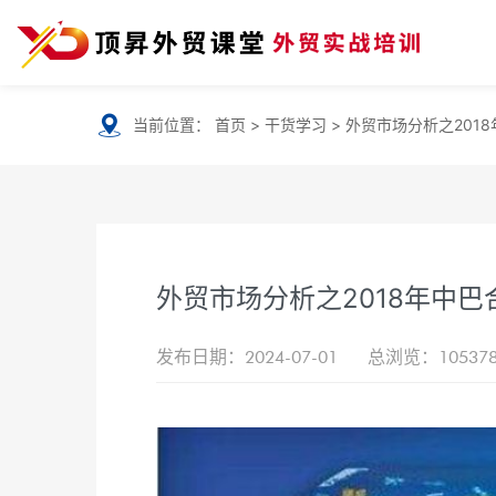
当前位置：
首页
>
干货学习
>
外贸市场分析之201
外贸市场分析之2018年中巴
发布日期：2024-07-01
总浏览：10537