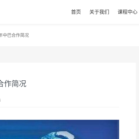
首页
关于我们
课程中心
8年中巴合作简况
合作简况
8