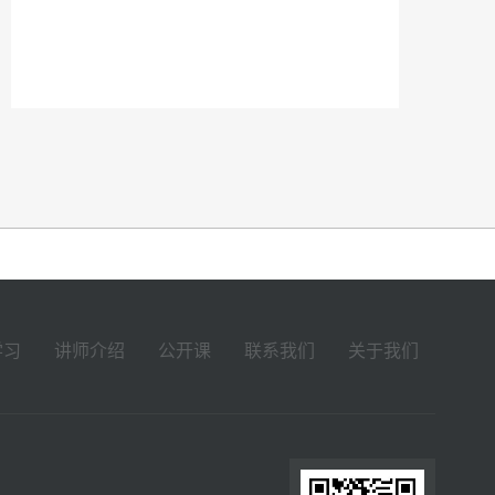
学习
讲师介绍
公开课
联系我们
关于我们