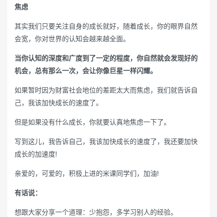
焦虑
其实我们只要关注自身的成长就好，随着成长，你的眼界自然
会宽，你对世界的认知会越来越全面。
当你认知的深度和广度到了一定的程度，你自然就会发现好的
机会，总有那么一次，会让你像巨星一样闪耀。
如果暂时因为财富社会地位的差距太大而焦虑，我们就告诉自
己，我该加快成长的速度了。
但是如果没有什么成长，你就要认真地焦虑一下了。
写到这儿，我告诉自己，我该加快成长的速度了，我还要加快
成长的加速度!
亲爱的，可爱的，积极上进的米课同学们，加油!
有话说：
想跟大家分享一个道理：少抱怨，多学习别人的经验。