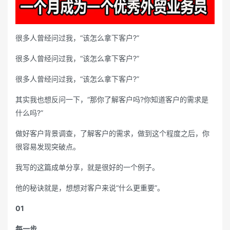
很多人曾经问过我，“该怎么拿下客户?”
很多人曾经问过我，“该怎么拿下客户?”
很多人曾经问过我，“该怎么拿下客户?”
其实我也想反问一下，“那你了解客户吗?你知道客户的需求是
什么吗?”
做好客户背景调查，了解客户的需求，做到这个程度之后，你
很容易发现突破点。
我写的这篇成单分享，就是很好的一个例子。
他的秘诀就是，想想对客户来说“什么更重要”。
01
每一步