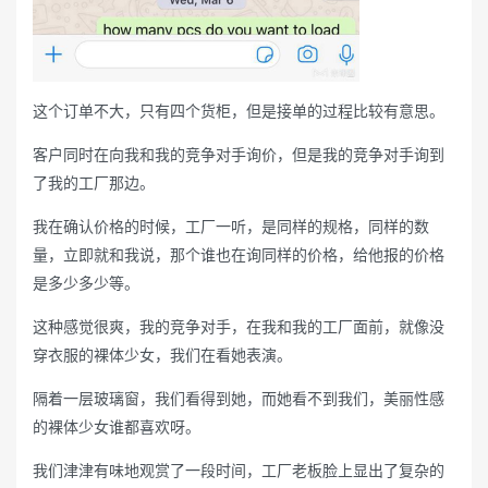
这个订单不大，只有四个货柜，但是接单的过程比较有意思。
客户同时在向我和我的竞争对手询价，但是我的竞争对手询到
了我的工厂那边。
我在确认价格的时候，工厂一听，是同样的规格，同样的数
量，立即就和我说，那个谁也在询同样的价格，给他报的价格
是多少多少等。
这种感觉很爽，我的竞争对手，在我和我的工厂面前，就像没
穿衣服的裸体少女，我们在看她表演。
隔着一层玻璃窗，我们看得到她，而她看不到我们，美丽性感
的裸体少女谁都喜欢呀。
我们津津有味地观赏了一段时间，工厂老板脸上显出了复杂的