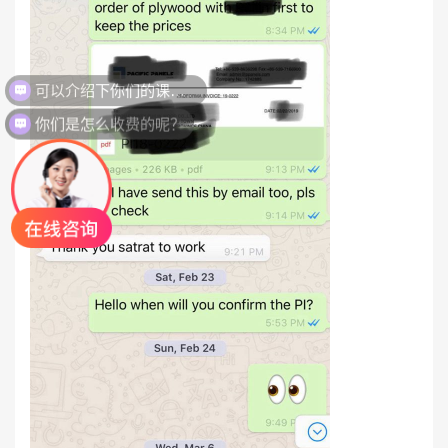
你们是怎么收费的呢？