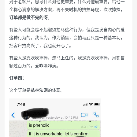
对于老客户，思考什么对他更重要，什么对他最重要，给他一
个称心满意的解决方案，再不失时机的拍拍马屁，吹吹捧捧，
订单都是做不完的呀
。
有些人可能会瞧不起溜须拍马这种行为，但我是发自内心的爱
这种行为的。我认为，作为销售，会拍马屁只是一种基本功，
把客户拍高兴了，我也就开心了。
有些人是靠吹吹捧捧，走马上任的，我是靠吹吹捧捧，月销售
额过百万的，爱咋滴咋滴。
订单四：
这个订单是
丛林法则
的体现。