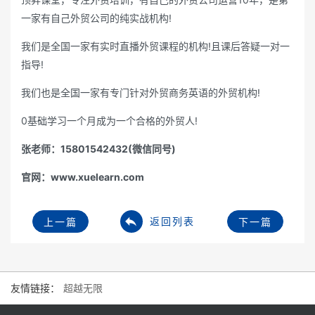
一家有自己外贸公司的纯实战机构!
我们是全国一家有实时直播外贸课程的机构!且课后答疑一对一
指导!
我们也是全国一家有专门针对外贸商务英语的外贸机构!
0基础学习一个月成为一个合格的外贸人!
张老师：15801542432(微信同号)
官网：www.xuelearn.com
返回列表
上一篇
下一篇
友情链接：
超越无限