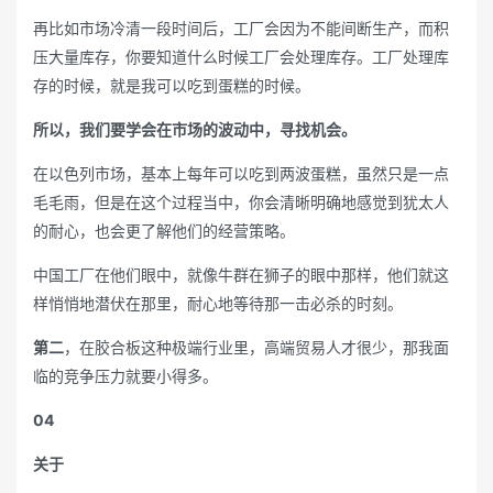
再比如市场冷清一段时间后，工厂会因为不能间断生产，而积
压大量库存，你要知道什么时候工厂会处理库存。工厂处理库
存的时候，就是我可以吃到蛋糕的时候。
所以，我们要学会在市场的波动中，寻找机会。
在以色列市场，基本上每年可以吃到两波蛋糕，虽然只是一点
毛毛雨，但是在这个过程当中，你会清晰明确地感觉到犹太人
的耐心，也会更了解他们的经营策略。
中国工厂在他们眼中，就像牛群在狮子的眼中那样，他们就这
样悄悄地潜伏在那里，耐心地等待那一击必杀的时刻。
第二
，在胶合板这种极端行业里，高端贸易人才很少，那我面
临的竞争压力就要小得多。
04
关于