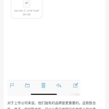
对于上市公司来说，他们独有的品牌是更重要的。这款胶合