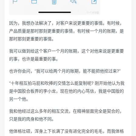
因为，我想办法解决了，对客户来说更重要的事情。有时候，
产品质量是那时那刻更重要的事情，有时候一个月的账期，是
那时那刻更重要的事情。
我可以做到给这个客户一个月的账期，这个对他来说是更重要
的事，也许是最重要的事。
也许你会问，“我可以给两个月的账期，能不能把他挖过来?”
“十年相互拍马屁和吹捧的交情怎么能复制呢? 刚开始他认为我
是中国胶合板界的李小龙，现在他的内心笃信，我是中国版的
另一个他。
我和他经过这么多年的相互交流，在精神层面完全是契合的，
只是我的肉身和他不同。
他体格壮硕，浑身上下长满了没有进化完全的毛毛，而我体格