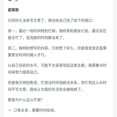
都算数
已经好久没有写文章了，我也给自己找了如下的借口：
其一，最近一段时间特别忙碌，我经常和朋友们说，最近实在
是太忙了，连泡妞的时间都没有了。
其二，我特别想写的内容，已经憋了好久，但是我发现还是需
要更长时间的输入才行。
以自己目前的水平，可能不太容易驾驭这类主题，我需要点时
间来努力提高自己。
但是我又特别焦虑，忙到没时间泡妞没关系，但忙到这么长时
间不写文章，我会认为我的生活完全被毁掉了。
那我为什么这么忙呢?
一. 订单太多，需要时间安排。