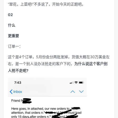
“翠花，上菜吧!”不多说了，开始今天的正题吧。
02
什么
更重要
订单一：
这个是4个订单，5月份会分两批发掉，货值大概在30万美金左
右，是一个别人没办法抢走的客户下的，
为什么说这个客户别
人抢不走呢?