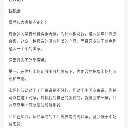
找机会
最后和大家扯点别的：
有很多同学曾经觉得很奇怪，为什么板哥我，这么多年只做胶
合板，这么一种极端的没有利润的产品，而且只专注于以色列
这么一个小的国家。
原因其实不外乎
两点
：
第一
，在你的市场足够细分的情况下，你更容易把握市场的波
动和节奏。
市场的波动对于工厂来说是不好的，但对于中间商来说，你是
可以在这个时候，趁机找到自己的蛋糕的，就像股市一样，只
有高高手才可以做波段赚到钱。
比如在年底，负债率高的工厂需要提高周转率，就会低于市场
价甩货。