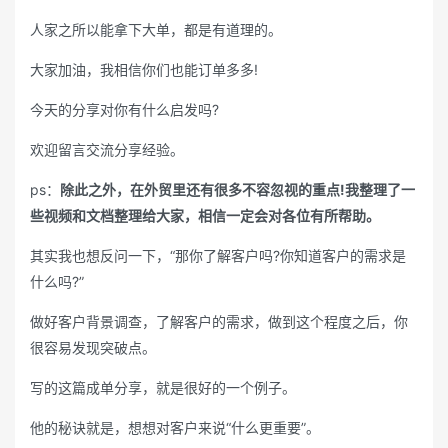
人家之所以能拿下大单，都是有道理的。
大家加油，我相信你们也能订单多多!
今天的分享对你有什么启发吗?
欢迎留言交流分享经验。
ps：
除此之外，在外贸里还有很多不容忽视的重点!我整理了一
些视频和文档整理给大家，相信一定会对各位有所帮助。
其实我也想反问一下，“那你了解客户吗?你知道客户的需求是
什么吗?”
做好客户背景调查，了解客户的需求，做到这个程度之后，你
很容易发现突破点。
写的这篇成单分享，就是很好的一个例子。
他的秘诀就是，想想对客户来说“什么更重要”。