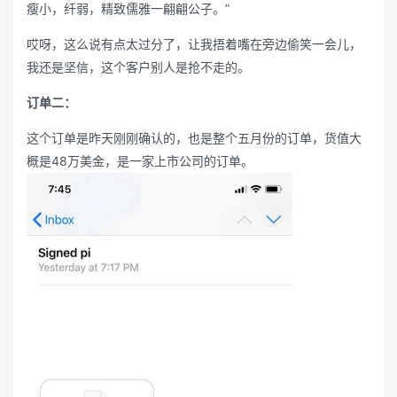
瘦小，纤弱，精致儒雅一翩翩公子。”
哎呀，这么说有点太过分了，让我捂着嘴在旁边偷笑一会儿，
我还是坚信，这个客户别人是抢不走的。
订单二：
这个订单是昨天刚刚确认的，也是整个五月份的订单，货值大
概是48万美金，是一家上市公司的订单。