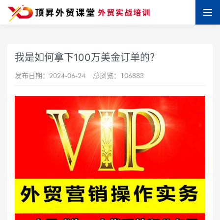
我是如何拿下100万美金订单的？
发布日期：2024-06-24
总浏览：106883