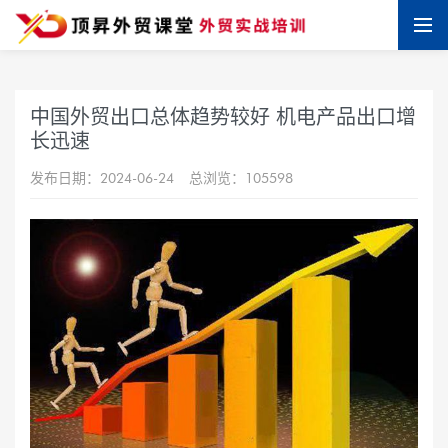
中国外贸出口总体趋势较好 机电产品出口增
长迅速
发布日期：2024-06-24
总浏览：105598