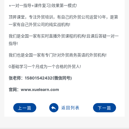
+一对一指导+课件复习)效果第一模式!
顶昇课堂，专注外贸培训，有自己的外贸公司运营10年，是第
一家有自己外贸公司的纯实战机构!
我们是全国一家有实时直播外贸课程的机构!且课后答疑一对一
指导!
我们也是全国一家有专门针对外贸商务英语的外贸机构!
0基础学习一个月成为一个合格的外贸人!
张老师：15801542432(微信同号)
官网：www.xuelearn.com
返回列表
上一篇
下一篇