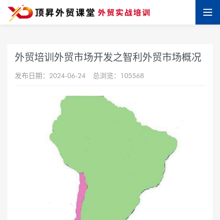
外贸培训外贸市场开发之智利外贸市场概况
发布日期：2024-06-24
总浏览：105568