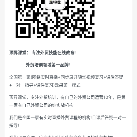
顶昇课堂： 专注外贸技能在线教育!
外贸培训领域第一品牌!
全国第一家(网络实时直播+同步录好随堂视频复习+课后答疑
+一对一指导+课件复习)效果第一模式!
顶昇课堂，专注外贸培训，有自己的外贸公司运营10年，是第
一家有自己外贸公司的纯实战机构!
我们是全国一家有实时直播外贸课程的机构!且课后答疑一对一
指导!