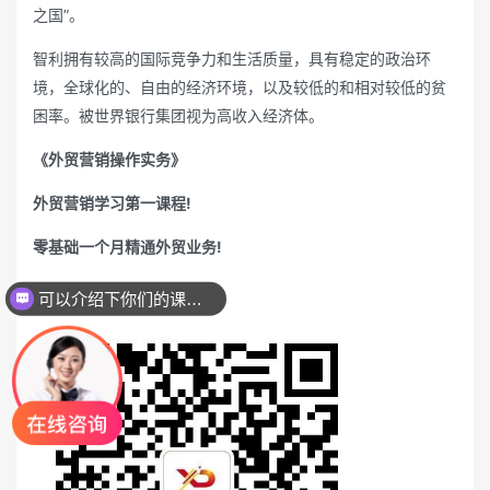
之国”。
智利拥有较高的国际竞争力和生活质量，具有稳定的政治环
境，全球化的、自由的经济环境，以及较低的和相对较低的贫
困率。被世界银行集团视为高收入经济体。
《外贸营销操作实务》
外贸营销学习第一课程!
零基础一个月精通外贸业务!
咨询扫以下二维码
可以介绍下你们的课程么？