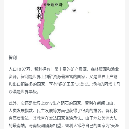
智利
人口1837万，智利拥有非常丰富的矿产资源、森林资源和渔业
资源。智利是世界上铜矿资源最丰富的国家，又是世界上产铜
和出口铜最多的国家，享有“铜矿王国”之美誉。境内的阿塔卡马
沙漠是世界旱极。
此外，它还是世界上only生产硝石的国家。智利在新闻自由、
人类发展指数、民主发展等方面也获得了很高的排名。智利教
育高度发达，其教育在发达国家普遍承认。由于地处美洲大陆
的最南端，与南极洲隔海相望，智利人常称自己的国家为“天涯